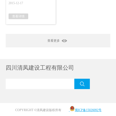
2015-12-17
查看详情
查看更多
四川清凤建设工程有限公司
COPYRIGHT ©清凤建设版权所有
蜀ICP备15026092号