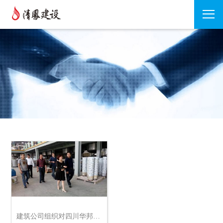
建筑公司组织对四川华邦保和涂料有限公司参观考察